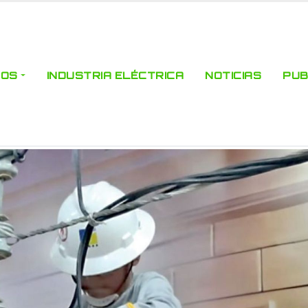
ROS
INDUSTRIA ELÉCTRICA
NOTICIAS
PUB