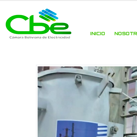
INICIO
NOSOT