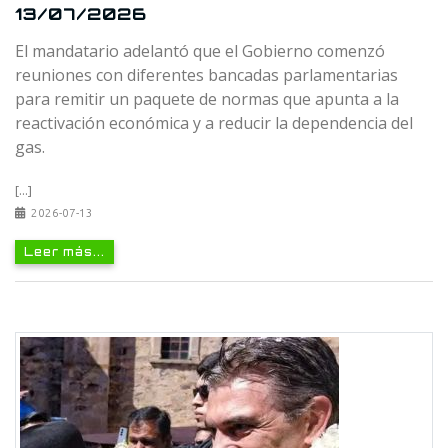
13/07/2026
El mandatario adelantó que el Gobierno comenzó
reuniones con diferentes bancadas parlamentarias
para remitir un paquete de normas que apunta a la
reactivación económica y a reducir la dependencia del
gas.
[...]
2026-07-13
Leer más...