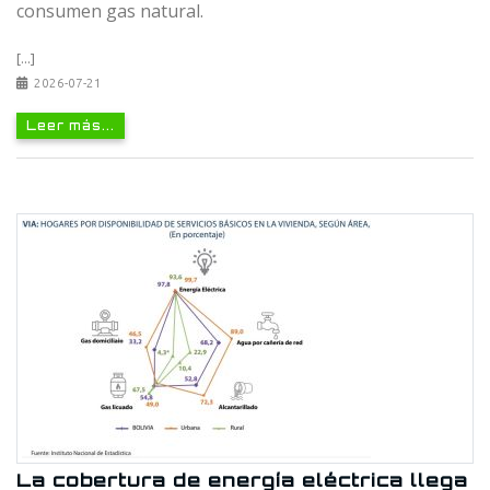
consumen gas natural.
[...]
2026-07-21
Leer más...
La cobertura de energía eléctrica llega