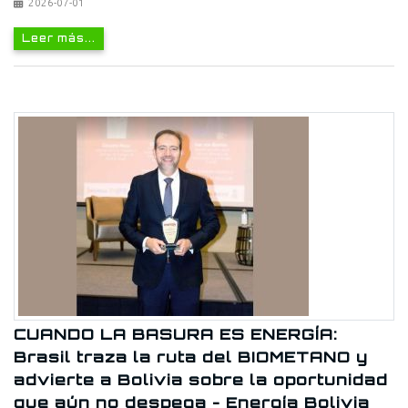
2026-07-01
Leer más...
CUANDO LA BASURA ES ENERGÍA:
Brasil traza la ruta del BIOMETANO y
advierte a Bolivia sobre la oportunidad
que aún no despega - Energía Bolivia