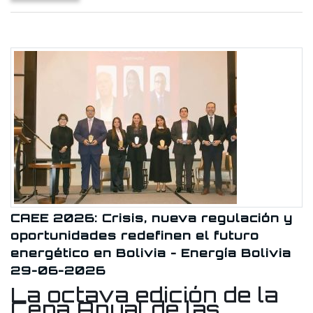
CAEE 2026: Crisis, nueva regulación y
oportunidades redefinen el futuro
energético en Bolivia - Energía Bolivia
29-06-2026
La octava edición de la
Cena Anual de las