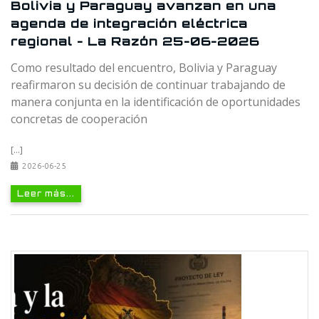
Bolivia y Paraguay avanzan en una
agenda de integración eléctrica
regional - La Razón 25-06-2026
Como resultado del encuentro, Bolivia y Paraguay
reafirmaron su decisión de continuar trabajando de
manera conjunta en la identificación de oportunidades
concretas de cooperación
[...]
2026-06-25
Leer más...