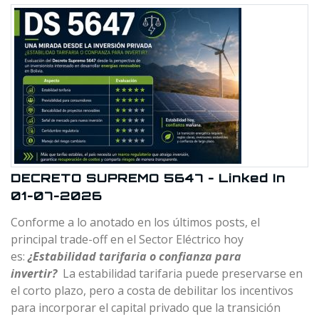
DECRETO SUPREMO 5647 - Linked In
01-07-2026
Conforme a lo anotado en los últimos posts, el
principal trade-off en el Sector Eléctrico hoy
es:
¿Estabilidad tarifaria o confianza para
invertir?
La estabilidad tarifaria puede preservarse en
el corto plazo, pero a costa de debilitar los incentivos
para incorporar el capital privado que la transición