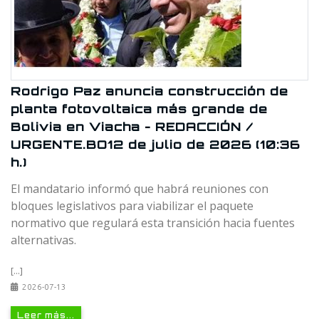
Rodrigo Paz anuncia construcción de
planta fotovoltaica más grande de
Bolivia en Viacha - REDACCIÓN /
URGENTE.BO12 de julio de 2026 (10:36
h.)
El mandatario informó que habrá reuniones con
bloques legislativos para viabilizar el paquete
normativo que regulará esta transición hacia fuentes
alternativas.
[...]
2026-07-13
Leer más...