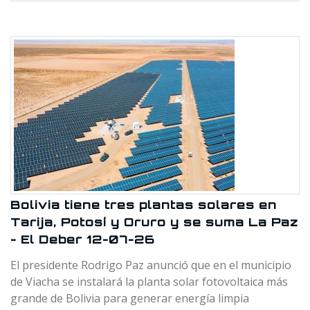
Bolivia tiene tres plantas solares en
Tarija, Potosí y Oruro y se suma La Paz
- El Deber 12-07-26
El presidente Rodrigo Paz anunció que en el municipio
de Viacha se instalará la planta solar fotovoltaica más
grande de Bolivia para generar energía limpia