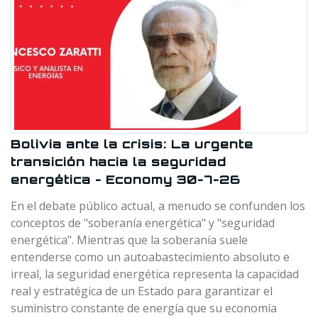
Bolivia ante la crisis: La urgente
transición hacia la seguridad
energética - Economy 30-7-26
En el debate público actual, a menudo se confunden los
conceptos de "soberanía energética" y "seguridad
energética". Mientras que la soberanía suele
entenderse como un autoabastecimiento absoluto e
irreal, la seguridad energética representa la capacidad
real y estratégica de un Estado para garantizar el
suministro constante de energía que su economía