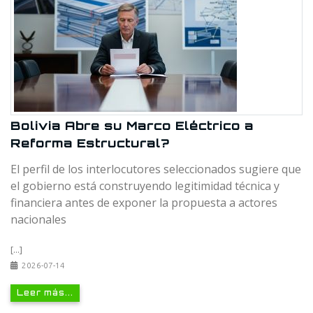
Bolivia Abre su Marco Eléctrico a
Reforma Estructural?
El perfil de los interlocutores seleccionados sugiere que
el gobierno está construyendo legitimidad técnica y
financiera antes de exponer la propuesta a actores
nacionales
[...]
2026-07-14
Leer más...