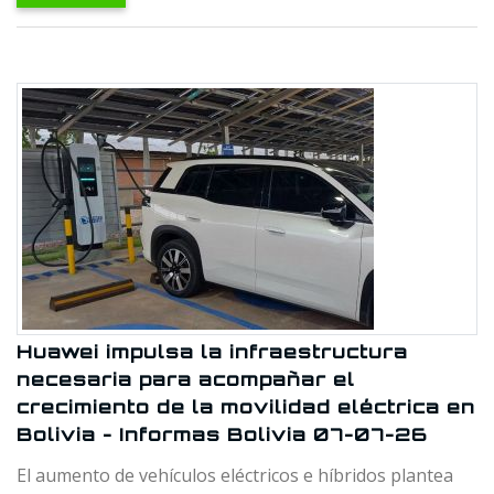
Huawei impulsa la infraestructura
necesaria para acompañar el
crecimiento de la movilidad eléctrica en
Bolivia - Informas Bolivia 07-07-26
El aumento de vehículos eléctricos e híbridos plantea