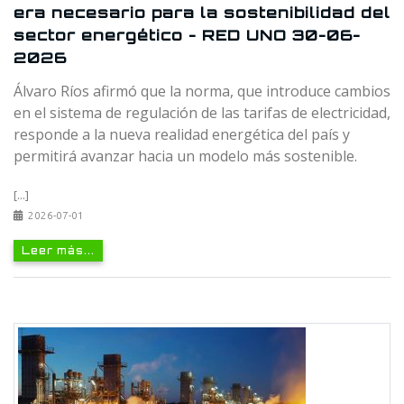
era necesario para la sostenibilidad del
sector energético - RED UNO 30-06-
2026
Álvaro Ríos afirmó que la norma, que introduce cambios
en el sistema de regulación de las tarifas de electricidad,
responde a la nueva realidad energética del país y
permitirá avanzar hacia un modelo más sostenible.
[...]
2026-07-01
Leer más...