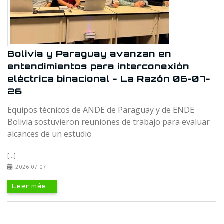
Bolivia y Paraguay avanzan en
entendimientos para interconexión
eléctrica binacional - La Razón 06-07-
26
Equipos técnicos de ANDE de Paraguay y de ENDE
Bolivia sostuvieron reuniones de trabajo para evaluar
alcances de un estudio
[...]
2026-07-07
Leer más...