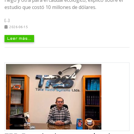
estudio que costó 10 millones de dólares.
[...]
2026-06-15
Leer más...