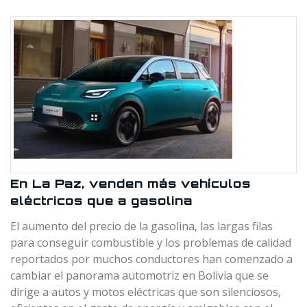
En La Paz, venden más vehículos
eléctricos que a gasolina
El aumento del precio de la gasolina, las largas filas
para conseguir combustible y los problemas de calidad
reportados por muchos conductores han comenzado a
cambiar el panorama automotriz en Bolivia que se
dirige a autos y motos eléctricas que son silenciosos,