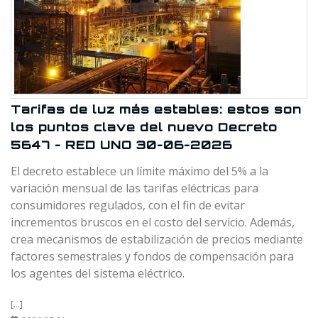
Tarifas de luz más estables: estos son
los puntos clave del nuevo Decreto
5647 - RED UNO 30-06-2026
El decreto establece un límite máximo del 5% a la
variación mensual de las tarifas eléctricas para
consumidores regulados, con el fin de evitar
incrementos bruscos en el costo del servicio. Además,
crea mecanismos de estabilización de precios mediante
factores semestrales y fondos de compensación para
los agentes del sistema eléctrico.
[...]