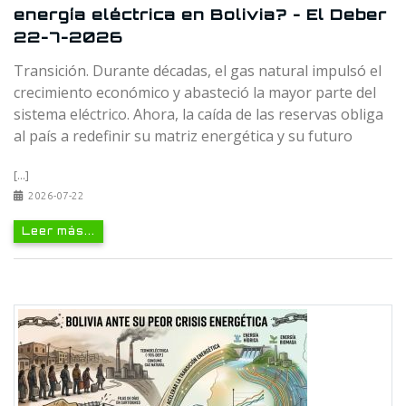
energía eléctrica en Bolivia? - El Deber
22-7-2026
Transición. Durante décadas, el gas natural impulsó el
crecimiento económico y abasteció la mayor parte del
sistema eléctrico. Ahora, la caída de las reservas obliga
al país a redefinir su matriz energética y su futuro
[...]
2026-07-22
Leer más...