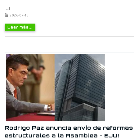
[...]
2026-07-13
Leer más...
Rodrigo Paz anuncia envío de reformas
estructurales a la Asamblea - EJU!