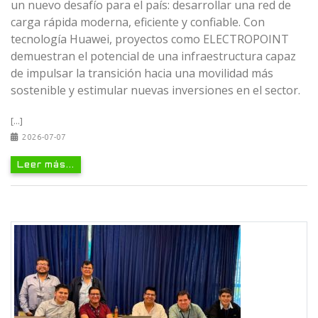
un nuevo desafío para el país: desarrollar una red de
carga rápida moderna, eficiente y confiable. Con
tecnología Huawei, proyectos como ELECTROPOINT
demuestran el potencial de una infraestructura capaz
de impulsar la transición hacia una movilidad más
sostenible y estimular nuevas inversiones en el sector.
[...]
2026-07-07
Leer más...