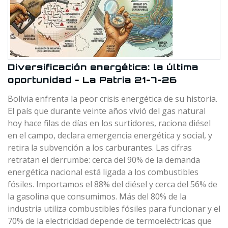
Diversificación energética: la última
oportunidad - La Patria 21-7-26
Bolivia enfrenta la peor crisis energética de su historia.
El país que durante veinte años vivió del gas natural
hoy hace filas de días en los surtidores, raciona diésel
en el campo, declara emergencia energética y social, y
retira la subvención a los carburantes. Las cifras
retratan el derrumbe: cerca del 90% de la demanda
energética nacional está ligada a los combustibles
fósiles. Importamos el 88% del diésel y cerca del 56% de
la gasolina que consumimos. Más del 80% de la
industria utiliza combustibles fósiles para funcionar y el
70% de la electricidad depende de termoeléctricas que