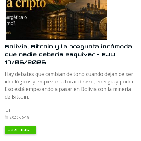
Bolivia, Bitcoin y la pregunta incómoda
que nadie debería esquivar - EJU
17/06/2026
Hay debates que cambian de tono cuando dejan de ser
ideológicos y empiezan a tocar dinero, energía y poder.
Eso está empezando a pasar en Bolivia con la minería
de Bitcoin.
[...]
2026-06-18
Leer más...