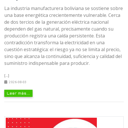
La industria manufacturera boliviana se sostiene sobre
una base energética crecientemente vulnerable. Cerca
de dos tercios de la generación eléctrica nacional
dependen del gas natural, precisamente cuando su
producción registra una caída persistente. Esta
contradicción transforma la electricidad en una
cuestión estratégica: el riesgo ya no se limita al precio,
sino que alcanza la continuidad, suficiencia y calidad del
suministro indispensable para producir.
[...]
2026-08-03
Leer más...