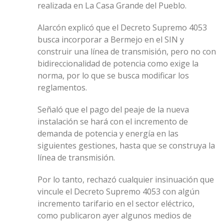
realizada en La Casa Grande del Pueblo.
Alarcón explicó que el Decreto Supremo 4053
busca incorporar a Bermejo en el SIN y
construir una línea de transmisión, pero no con
bidireccionalidad de potencia como exige la
norma, por lo que se busca modificar los
reglamentos.
Señaló que el pago del peaje de la nueva
instalación se hará con el incremento de
demanda de potencia y energía en las
siguientes gestiones, hasta que se construya la
línea de transmisión.
Por lo tanto, rechazó cualquier insinuación que
vincule el Decreto Supremo 4053 con algún
incremento tarifario en el sector eléctrico,
como publicaron ayer algunos medios de