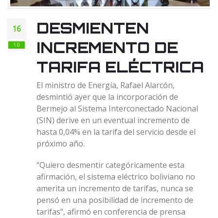
DESMIENTEN
16
INCREMENTO DE
10
TARIFA ELÉCTRICA
El ministro de Energía, Rafael Alarcón,
desmintió ayer que la incorporación de
Bermejo al Sistema Interconectado Nacional
(SIN) derive en un eventual incremento de
hasta 0,04% en la tarifa del servicio desde el
próximo año.
“Quiero desmentir categóricamente esta
afirmación, el sistema eléctrico boliviano no
amerita un incremento de tarifas, nunca se
pensó en una posibilidad de incremento de
tarifas”, afirmó en conferencia de prensa