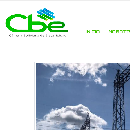
INICIO
NOSOT