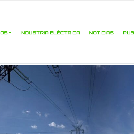
ROS
INDUSTRIA ELÉCTRICA
NOTICIAS
PUB