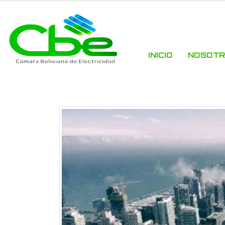
INICIO
NOSOT