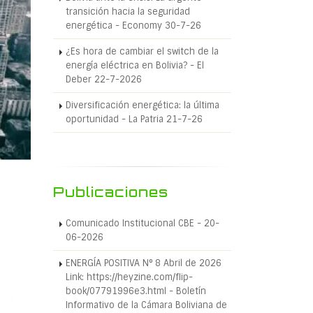
transición hacia la seguridad
energética - Economy 30-7-26
¿Es hora de cambiar el switch de la
energía eléctrica en Bolivia? - El
Deber 22-7-2026
Diversificación energética: la última
oportunidad - La Patria 21-7-26
Publicaciones
Comunicado Institucional CBE - 20-
06-2026
ENERGÍA POSITIVA N° 8 Abril de 2026
Link: https://heyzine.com/flip-
book/07791996e3.html - Boletín
Informativo de la Cámara Boliviana de