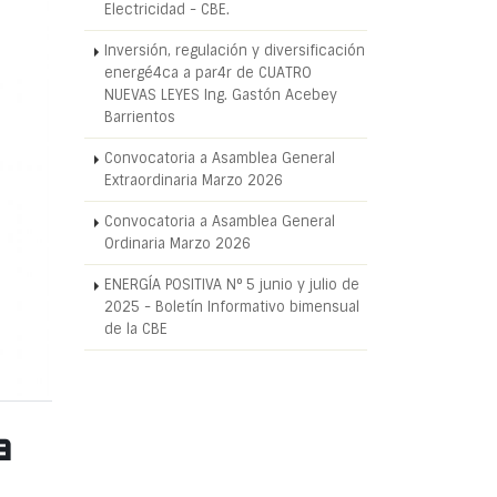
Electricidad - CBE.
Inversión, regulación y diversificación
energé4ca a par4r de CUATRO
NUEVAS LEYES Ing. Gastón Acebey
Barrientos
Convocatoria a Asamblea General
Extraordinaria Marzo 2026
Convocatoria a Asamblea General
Ordinaria Marzo 2026
ENERGÍA POSITIVA N° 5 junio y julio de
2025 - Boletín Informativo bimensual
de la CBE
a