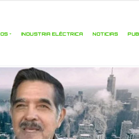
ROS
INDUSTRIA ELÉCTRICA
NOTICIAS
PUB